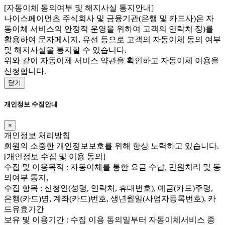
[자동이체 동의여부 및 해지사실 통지안내]
나이스페이먼츠 주식회사 및 금융기관(은행 및 카드사)은 자
동이체 서비스의 안정적 운영을 위하여 고객의 연락처 정)를
활용하여 문자메시지, 유선 등으로 고객의 자동이체 동의 여부
및 해지사실을 통지할 수 있습니다.
위와 같이 자동이체 서비스 약관을 확인하고 자동이체 이용을
신청합니다.
닫기
개인정보 수집안내
×
개인정보 처리방침
회원의 소중한 개인정보보호를 위해 항상 노력하고 있습니다.
[개인정보 수집 및 이용 동의]
수집 및 이용목적 : 자동이체를 통한 요금 수납, 민원처리 및 동
의여부 통지,
수집 항목 : 신청인(성명, 연락처, 휴대번호), 예금(카드)주명,
은행(카드)명, 계좌(카드)번호, 생년월일(사업자등록번호), 카
드유효기간
보유 및 이용기간 : 수집 이용 동의일부터 자동이체서비스 종