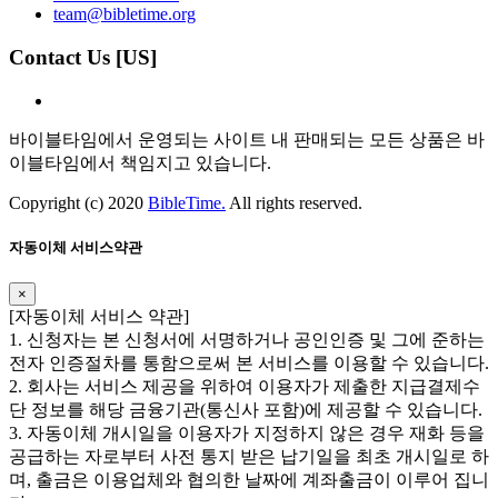
team@bibletime.org
Contact Us [US]
바이블타임에서 운영되는 사이트 내 판매되는 모든 상품은 바
이블타임에서 책임지고 있습니다.
Copyright (c) 2020
BibleTime.
All rights reserved.
자동이체 서비스약관
×
​​[자동이체 서비스 약관]
1. 신청자는 본 신청서에 서명하거나 공인인증 및 그에 준하는
전자 인증절차를 통함으로써 본 서비스를 이용할 수 있습니다.
2. 회사는 서비스 제공을 위하여 이용자가 제출한 지급결제수
단 정보를 해당 금융기관(통신사 포함)에 제공할 수 있습니다.
3. 자동이체 개시일을 이용자가 지정하지 않은 경우 재화 등을
공급하는 자로부터 사전 통지 받은 납기일을 최초 개시일로 하
며, 출금은 이용업체와 협의한 날짜에 계좌출금이 이루어 집니