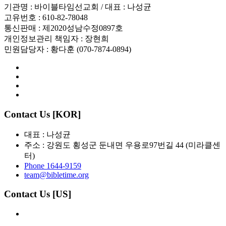
기관명 : 바이블타임선교회 / 대표 : 나성균
고유번호 : 610-82-78048
통신판매 : 제2020성남수정0897호
개인정보관리 책임자 : 장현희
민원담당자 : 황다훈 (070-7874-0894)
Contact Us [KOR]
대표 : 나성균
주소 : 강원도 횡성군 둔내면 우용로97번길 44 (미라클센
터)
Phone 1644-9159
team@bibletime.org
Contact Us [US]