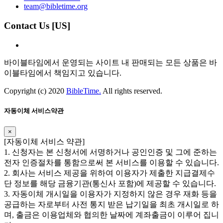
team@bibletime.org
Contact Us [US]
바이블타임에서 운영되는 사이트 내 판매되는 모든 상품은 바
이블타임에서 책임지고 있습니다.
Copyright (c) 2020
BibleTime.
All rights reserved.
자동이체 서비스약관
×
​​[자동이체 서비스 약관]
1. 신청자는 본 신청서에 서명하거나 공인인증 및 그에 준하는
전자 인증절차를 통함으로써 본 서비스를 이용할 수 있습니다.
2. 회사는 서비스 제공을 위하여 이용자가 제출한 지급결제수
단 정보를 해당 금융기관(통신사 포함)에 제공할 수 있습니다.
3. 자동이체 개시일을 이용자가 지정하지 않은 경우 재화 등을
공급하는 자로부터 사전 통지 받은 납기일을 최초 개시일로 하
며, 출금은 이용업체와 협의한 날짜에 계좌출금이 이루어 집니