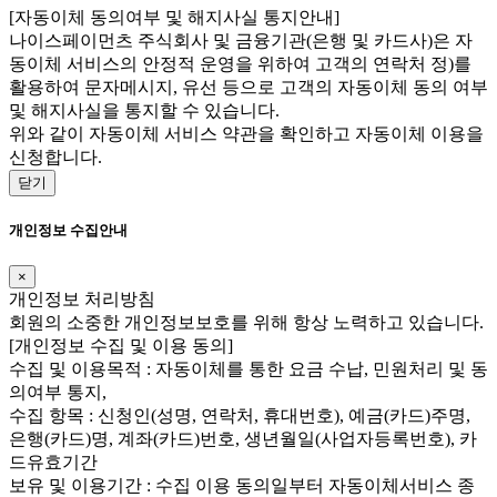
[자동이체 동의여부 및 해지사실 통지안내]
나이스페이먼츠 주식회사 및 금융기관(은행 및 카드사)은 자
동이체 서비스의 안정적 운영을 위하여 고객의 연락처 정)를
활용하여 문자메시지, 유선 등으로 고객의 자동이체 동의 여부
및 해지사실을 통지할 수 있습니다.
위와 같이 자동이체 서비스 약관을 확인하고 자동이체 이용을
신청합니다.
닫기
개인정보 수집안내
×
개인정보 처리방침
회원의 소중한 개인정보보호를 위해 항상 노력하고 있습니다.
[개인정보 수집 및 이용 동의]
수집 및 이용목적 : 자동이체를 통한 요금 수납, 민원처리 및 동
의여부 통지,
수집 항목 : 신청인(성명, 연락처, 휴대번호), 예금(카드)주명,
은행(카드)명, 계좌(카드)번호, 생년월일(사업자등록번호), 카
드유효기간
보유 및 이용기간 : 수집 이용 동의일부터 자동이체서비스 종