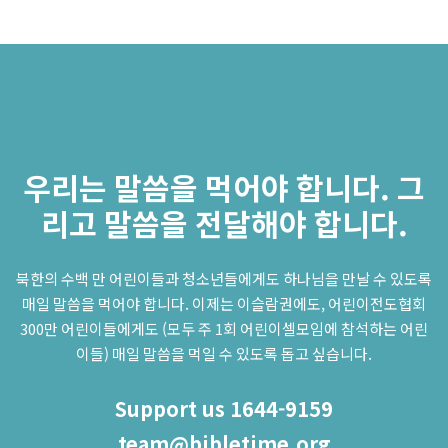
우리는 말씀을 먹어야 합니다. 그
리고 말씀을 전달해야 합니다.
북한의 수백 만 어린이들과 청소년들에게도 하나님을 만날 수 있도록
매일 말씀을 먹어야 합니다. 이제는 이슬람권에도, 어린이전도협회
300만 어린이들에게도 (모두 주 1회 어린이셀모임에 참석하는 어린
이들) 매일 말씀을 먹일 수 있도록 돕고 싶습니다.
Support us 1644-9159
team@bibletime.org