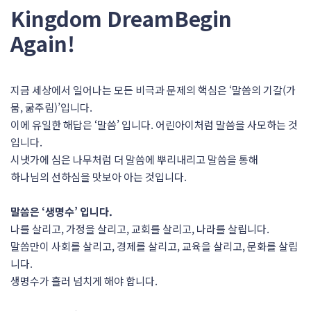
Kingdom Dream
Begin
Again!
지금 세상에서 일어나는 모든 비극과 문제의 핵심은 ‘말씀의 기갈(가
뭄, 굶주림)’입니다.
이에 유일한 해답은 ‘말씀’ 입니다. 어린아이처럼 말씀을 사모하는 것
입니다.
시냇가에 심은 나무처럼 더 말씀에 뿌리내리고 말씀을 통해
하나님의 선하심을 맛보아 아는 것입니다.
말씀은 ‘생명수’ 입니다.
나를 살리고, 가정을 살리고, 교회를 살리고, 나라를 살립니다.
말씀만이 사회를 살리고, 경제를 살리고, 교육을 살리고, 문화를 살립
니다.
생명수가 흘러 넘치게 해야 합니다.