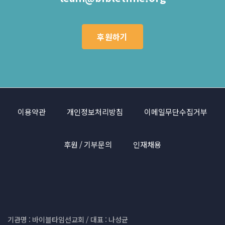
후원하기
이용약관
개인정보처리방침
이메일무단수집거부
후원 / 기부문의
인재채용
기관명 : 바이블타임선교회 / 대표 : 나성균