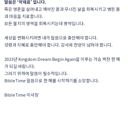
말씀은 ‘약재료’ 입니다.
죽은 영혼을 살려내고 깨어진 꿈과 무너진 삶을 회복시키고 병든 몸
과 마음을 치료합니다.
모든 불치의 영역을 회복시키는데 명약입니다.
세상을 변화시키려면 내가 말씀으로 충만해야 합니다.
성령과 지혜로 충만해야 합니다. 감사와 찬양이 넘쳐야 합니다.
2023년 Kingdom Dream Begin Again을 이루는 가슴 벅찬 한 해
가 되길 바랍니다.
그러기 위하여 말씀이 필수적입니다.
BibleTime 말씀으로 한 해를 시작하기를 소망합니다.
BibleTime 이사장