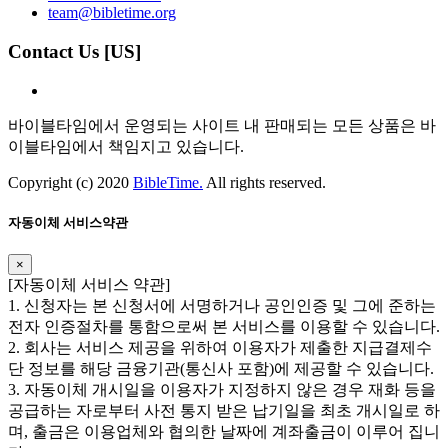
team@bibletime.org
Contact Us [US]
바이블타임에서 운영되는 사이트 내 판매되는 모든 상품은 바
이블타임에서 책임지고 있습니다.
Copyright (c) 2020
BibleTime.
All rights reserved.
자동이체 서비스약관
×
​​[자동이체 서비스 약관]
1. 신청자는 본 신청서에 서명하거나 공인인증 및 그에 준하는
전자 인증절차를 통함으로써 본 서비스를 이용할 수 있습니다.
2. 회사는 서비스 제공을 위하여 이용자가 제출한 지급결제수
단 정보를 해당 금융기관(통신사 포함)에 제공할 수 있습니다.
3. 자동이체 개시일을 이용자가 지정하지 않은 경우 재화 등을
공급하는 자로부터 사전 통지 받은 납기일을 최초 개시일로 하
며, 출금은 이용업체와 협의한 날짜에 계좌출금이 이루어 집니