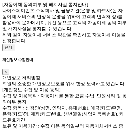
[자동이체 동의여부 및 해지사실 통지안내]
나이스페이먼츠 주식회사 및 금융기관(은행 및 카드사)은 자
동이체 서비스의 안정적 운영을 위하여 고객의 연락처 정)를
활용하여 문자메시지, 유선 등으로 고객의 자동이체 동의 여부
및 해지사실을 통지할 수 있습니다.
위와 같이 자동이체 서비스 약관을 확인하고 자동이체 이용을
신청합니다.
닫기
개인정보 수집안내
×
개인정보 처리방침
회원의 소중한 개인정보보호를 위해 항상 노력하고 있습니다.
[개인정보 수집 및 이용 동의]
수집 및 이용목적 : 자동이체를 통한 요금 수납, 민원처리 및 동
의여부 통지,
수집 항목 : 신청인(성명, 연락처, 휴대번호), 예금(카드)주명,
은행(카드)명, 계좌(카드)번호, 생년월일(사업자등록번호), 카
드유효기간
보유 및 이용기간 : 수집 이용 동의일부터 자동이체서비스 종