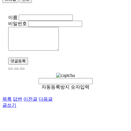
이름
비밀번호
댓글등록
자동등록방지 숫자입력
목록
답변
이전글
다음글
글쓰기
이용약관
개인정보처리방침