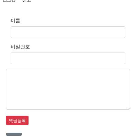
이름
비밀번호
댓글등록