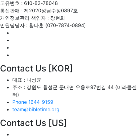
고유번호 : 610-82-78048
통신판매 : 제2020성남수정0897호
개인정보관리 책임자 : 장현희
민원담당자 : 황다훈 (070-7874-0894)
Contact Us [KOR]
대표 : 나성균
주소 : 강원도 횡성군 둔내면 우용로97번길 44 (미라클센
터)
Phone 1644-9159
team@bibletime.org
Contact Us [US]