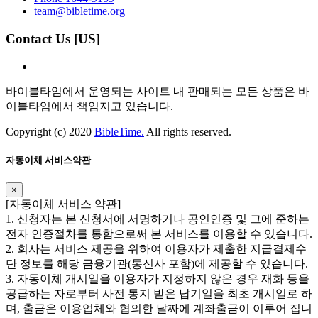
team@bibletime.org
Contact Us [US]
바이블타임에서 운영되는 사이트 내 판매되는 모든 상품은 바
이블타임에서 책임지고 있습니다.
Copyright (c) 2020
BibleTime.
All rights reserved.
자동이체 서비스약관
×
​​[자동이체 서비스 약관]
1. 신청자는 본 신청서에 서명하거나 공인인증 및 그에 준하는
전자 인증절차를 통함으로써 본 서비스를 이용할 수 있습니다.
2. 회사는 서비스 제공을 위하여 이용자가 제출한 지급결제수
단 정보를 해당 금융기관(통신사 포함)에 제공할 수 있습니다.
3. 자동이체 개시일을 이용자가 지정하지 않은 경우 재화 등을
공급하는 자로부터 사전 통지 받은 납기일을 최초 개시일로 하
며, 출금은 이용업체와 협의한 날짜에 계좌출금이 이루어 집니