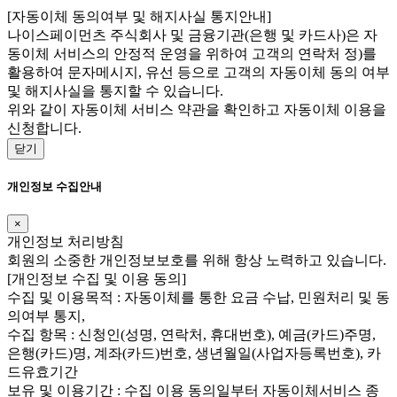
[자동이체 동의여부 및 해지사실 통지안내]
나이스페이먼츠 주식회사 및 금융기관(은행 및 카드사)은 자
동이체 서비스의 안정적 운영을 위하여 고객의 연락처 정)를
활용하여 문자메시지, 유선 등으로 고객의 자동이체 동의 여부
및 해지사실을 통지할 수 있습니다.
위와 같이 자동이체 서비스 약관을 확인하고 자동이체 이용을
신청합니다.
닫기
개인정보 수집안내
×
개인정보 처리방침
회원의 소중한 개인정보보호를 위해 항상 노력하고 있습니다.
[개인정보 수집 및 이용 동의]
수집 및 이용목적 : 자동이체를 통한 요금 수납, 민원처리 및 동
의여부 통지,
수집 항목 : 신청인(성명, 연락처, 휴대번호), 예금(카드)주명,
은행(카드)명, 계좌(카드)번호, 생년월일(사업자등록번호), 카
드유효기간
보유 및 이용기간 : 수집 이용 동의일부터 자동이체서비스 종