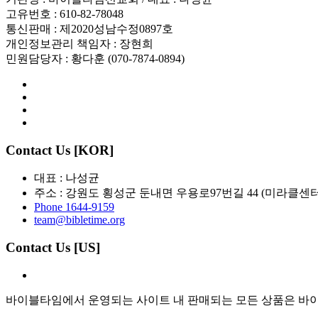
고유번호 : 610-82-78048
통신판매 : 제2020성남수정0897호
개인정보관리 책임자 : 장현희
민원담당자 : 황다훈 (070-7874-0894)
Contact Us [KOR]
대표 : 나성균
주소 : 강원도 횡성군 둔내면 우용로97번길 44 (미라클센터
Phone 1644-9159
team@bibletime.org
Contact Us [US]
바이블타임에서 운영되는 사이트 내 판매되는 모든 상품은 바