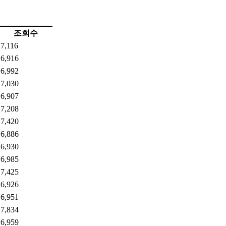
조회수
7,116
6,916
6,992
7,030
6,907
7,208
7,420
6,886
6,930
6,985
7,425
6,926
6,951
7,834
6,959