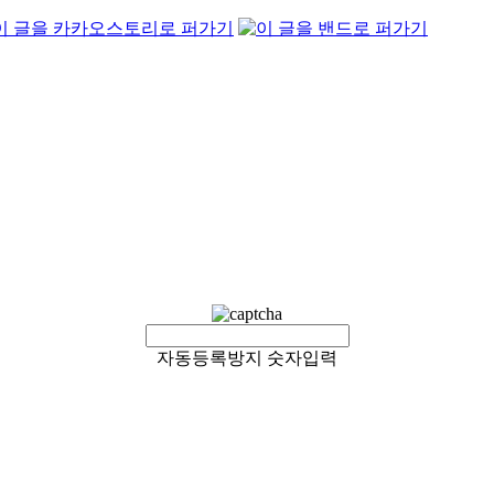
자동등록방지 숫자입력