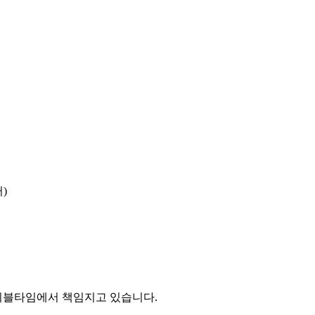
)
이블타임에서 책임지고 있습니다.