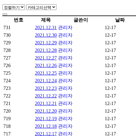
번호
제목
글쓴이
날짜
731
2021.12.31
관리자
12-17
730
2021.12.30
관리자
12-17
729
2021.12.29
관리자
12-17
728
2021.12.28
관리자
12-17
727
2021.12.27
관리자
12-17
726
2021.12.26
관리자
12-17
725
2021.12.25
관리자
12-17
724
2021.12.24
관리자
12-17
723
2021.12.23
관리자
12-17
722
2021.12.22
관리자
12-17
721
2021.12.21
관리자
12-17
720
2021.12.20
관리자
12-17
719
2021.12.19
관리자
12-17
718
2021.12.18
관리자
12-17
717
2021.12.17
관리자
12-17