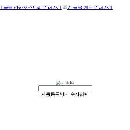
자동등록방지 숫자입력