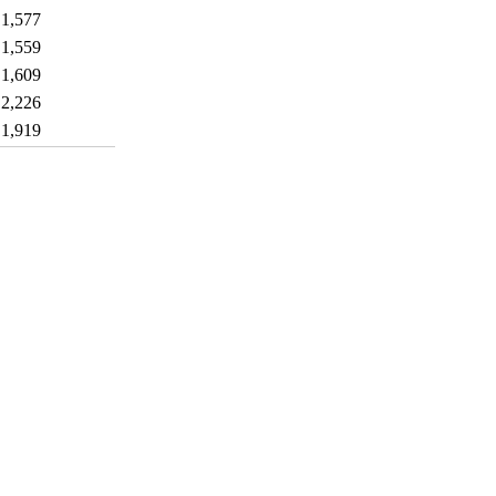
1,577
1,559
1,609
2,226
1,919