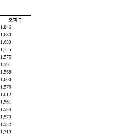
조회수
1,846
1,680
1,680
1,725
1,575
1,591
1,568
1,600
1,576
1,612
1,561
1,584
1,579
1,582
1,719