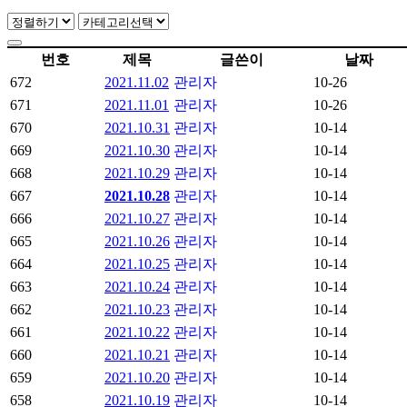
번호
제목
글쓴이
날짜
672
2021.11.02
관리자
10-26
671
2021.11.01
관리자
10-26
670
2021.10.31
관리자
10-14
669
2021.10.30
관리자
10-14
668
2021.10.29
관리자
10-14
667
2021.10.28
관리자
10-14
666
2021.10.27
관리자
10-14
665
2021.10.26
관리자
10-14
664
2021.10.25
관리자
10-14
663
2021.10.24
관리자
10-14
662
2021.10.23
관리자
10-14
661
2021.10.22
관리자
10-14
660
2021.10.21
관리자
10-14
659
2021.10.20
관리자
10-14
658
2021.10.19
관리자
10-14