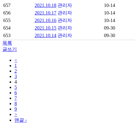
657
2021.10.18
관리자
10-14
656
2021.10.17
관리자
10-14
655
2021.10.16
관리자
10-14
654
2021.10.15
관리자
09-30
653
2021.10.14
관리자
09-30
목록
글쓰기
<
1
2
3
4
5
6
7
8
9
>
맨끝 ›