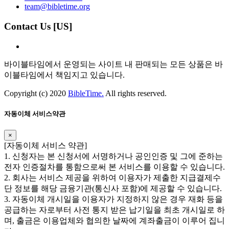
team@bibletime.org
Contact Us [US]
바이블타임에서 운영되는 사이트 내 판매되는 모든 상품은 바
이블타임에서 책임지고 있습니다.
Copyright (c) 2020
BibleTime.
All rights reserved.
자동이체 서비스약관
×
​​[자동이체 서비스 약관]
1. 신청자는 본 신청서에 서명하거나 공인인증 및 그에 준하는
전자 인증절차를 통함으로써 본 서비스를 이용할 수 있습니다.
2. 회사는 서비스 제공을 위하여 이용자가 제출한 지급결제수
단 정보를 해당 금융기관(통신사 포함)에 제공할 수 있습니다.
3. 자동이체 개시일을 이용자가 지정하지 않은 경우 재화 등을
공급하는 자로부터 사전 통지 받은 납기일을 최초 개시일로 하
며, 출금은 이용업체와 협의한 날짜에 계좌출금이 이루어 집니