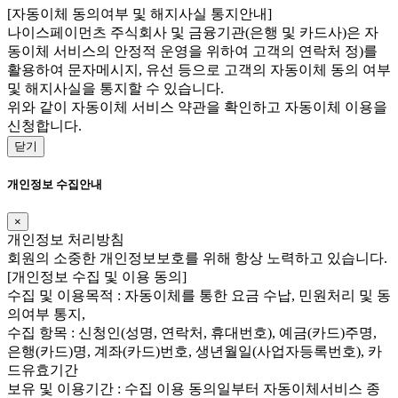
[자동이체 동의여부 및 해지사실 통지안내]
나이스페이먼츠 주식회사 및 금융기관(은행 및 카드사)은 자
동이체 서비스의 안정적 운영을 위하여 고객의 연락처 정)를
활용하여 문자메시지, 유선 등으로 고객의 자동이체 동의 여부
및 해지사실을 통지할 수 있습니다.
위와 같이 자동이체 서비스 약관을 확인하고 자동이체 이용을
신청합니다.
닫기
개인정보 수집안내
×
개인정보 처리방침
회원의 소중한 개인정보보호를 위해 항상 노력하고 있습니다.
[개인정보 수집 및 이용 동의]
수집 및 이용목적 : 자동이체를 통한 요금 수납, 민원처리 및 동
의여부 통지,
수집 항목 : 신청인(성명, 연락처, 휴대번호), 예금(카드)주명,
은행(카드)명, 계좌(카드)번호, 생년월일(사업자등록번호), 카
드유효기간
보유 및 이용기간 : 수집 이용 동의일부터 자동이체서비스 종