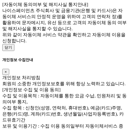
[자동이체 동의여부 및 해지사실 통지안내]
나이스페이먼츠 주식회사 및 금융기관(은행 및 카드사)은 자
동이체 서비스의 안정적 운영을 위하여 고객의 연락처 정)를
활용하여 문자메시지, 유선 등으로 고객의 자동이체 동의 여부
및 해지사실을 통지할 수 있습니다.
위와 같이 자동이체 서비스 약관을 확인하고 자동이체 이용을
신청합니다.
닫기
개인정보 수집안내
×
개인정보 처리방침
회원의 소중한 개인정보보호를 위해 항상 노력하고 있습니다.
[개인정보 수집 및 이용 동의]
수집 및 이용목적 : 자동이체를 통한 요금 수납, 민원처리 및 동
의여부 통지,
수집 항목 : 신청인(성명, 연락처, 휴대번호), 예금(카드)주명,
은행(카드)명, 계좌(카드)번호, 생년월일(사업자등록번호), 카
드유효기간
보유 및 이용기간 : 수집 이용 동의일부터 자동이체서비스 종