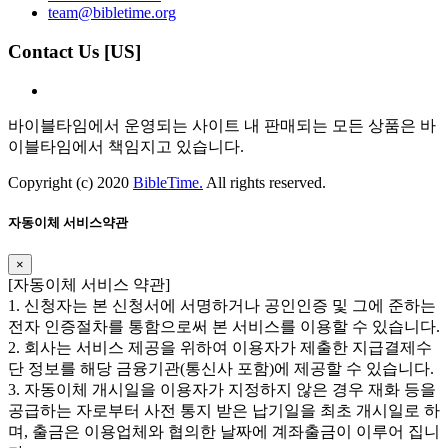
team@bibletime.org
Contact Us [US]
바이블타임에서 운영되는 사이트 내 판매되는 모든 상품은 바
이블타임에서 책임지고 있습니다.
Copyright (c) 2020
BibleTime.
All rights reserved.
자동이체 서비스약관
×
​​[자동이체 서비스 약관]
1. 신청자는 본 신청서에 서명하거나 공인인증 및 그에 준하는
전자 인증절차를 통함으로써 본 서비스를 이용할 수 있습니다.
2. 회사는 서비스 제공을 위하여 이용자가 제출한 지급결제수
단 정보를 해당 금융기관(통신사 포함)에 제공할 수 있습니다.
3. 자동이체 개시일을 이용자가 지정하지 않은 경우 재화 등을
공급하는 자로부터 사전 통지 받은 납기일을 최초 개시일로 하
며, 출금은 이용업체와 협의한 날짜에 계좌출금이 이루어 집니