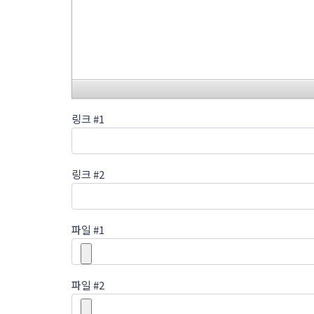
링크 #1
링크 #2
파일 #1
파일 #2