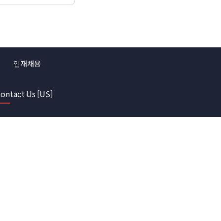
인재채용
ontact Us [US]
 있습니다.