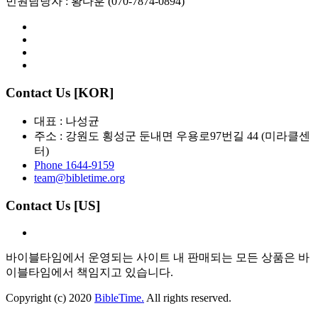
민원담당자 : 황다훈 (070-7874-0894)
Contact Us [KOR]
대표 : 나성균
주소 : 강원도 횡성군 둔내면 우용로97번길 44 (미라클센
터)
Phone 1644-9159
team@bibletime.org
Contact Us [US]
바이블타임에서 운영되는 사이트 내 판매되는 모든 상품은 바
이블타임에서 책임지고 있습니다.
Copyright (c) 2020
BibleTime.
All rights reserved.