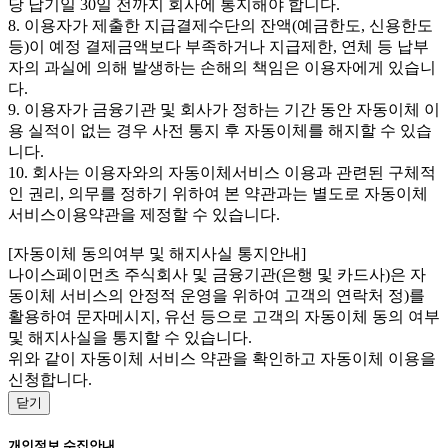
당 납기일 30일 전까지 회사에 통지해야 합니다.
8. 이용자가 제출한 지급결제수단의 잔액(예금한도, 신용한도
등)이 예정 결제금액보다 부족하거나 지급제한, 연체 등 납부
자의 과실에 의해 발생하는 손해의 책임은 이용자에게 있습니
다.
9. 이용자가 금융기관 및 회사가 정하는 기간 동안 자동이체 이
용 실적이 없는 경우 사전 통지 후 자동이체를 해지할 수 있습
니다.
10. 회사는 이용자와의 자동이체서비스 이용과 관련된 구체적
인 권리, 의무를 정하기 위하여 본 약관과는 별도로 자동이체
서비스이용약관을 제정할 수 있습니다.
[자동이체 동의여부 및 해지사실 통지안내]
나이스페이먼츠 주식회사 및 금융기관(은행 및 카드사)은 자
동이체 서비스의 안정적 운영을 위하여 고객의 연락처 정)를
활용하여 문자메시지, 유선 등으로 고객의 자동이체 동의 여부
및 해지사실을 통지할 수 있습니다.
위와 같이 자동이체 서비스 약관을 확인하고 자동이체 이용을
신청합니다.
닫기
개인정보 수집안내