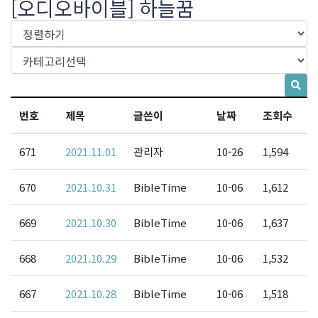
[오디오바이블] 하늘꿈
번호
제목
글쓴이
날짜
조회수
671
2021.11.01
관리자
10-26
1,594
670
2021.10.31
BibleTime
10-06
1,612
669
2021.10.30
BibleTime
10-06
1,637
668
2021.10.29
BibleTime
10-06
1,532
667
2021.10.28
BibleTime
10-06
1,518