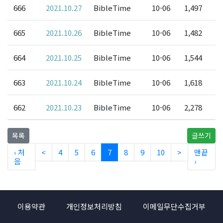
666
2021.10.27
BibleTime
10-06
1,497
665
2021.10.26
BibleTime
10-06
1,482
664
2021.10.25
BibleTime
10-06
1,544
663
2021.10.24
BibleTime
10-06
1,618
662
2021.10.23
BibleTime
10-06
2,278
목록
글쓰기
‹ 처
<
4
5
6
7
8
9
10
>
맨끝
음
›
이용약관
개인정보처리방침
이메일무단수집거부