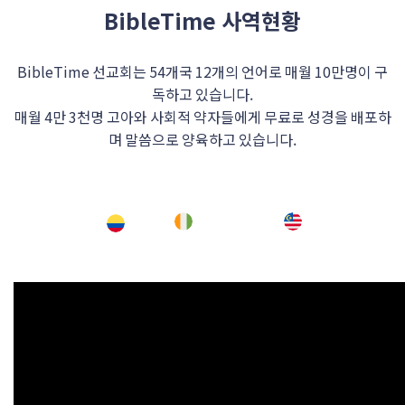
BibleTime 사역현황
BibleTime 선교회는 54개국 12개의 언어로 매월 10만명이 구
독하고 있습니다.
매월 4만 3천명 고아와 사회적 약자들에게 무료로 성경을 배포하
며 말씀으로 양육하고 있습니다.