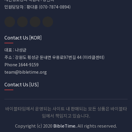
민원담당자 : 황다훈 (070-7874-0894)
Contact Us [KOR]
대표 : 나성균
주소 : 강원도 횡성군 둔내면 우용로97번길 44 (미라클센터)
Phone 1644-9159
team@bibletime.org
Contact Us [US]
바이블타임에서 운영되는 사이트 내 판매되는 모든 상품은 바이블타
임에서 책임지고 있습니다.
Copyright (c) 2020
BibleTime.
All rights reserved.