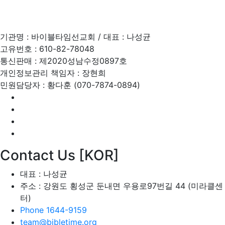
기관명 : 바이블타임선교회 / 대표 : 나성균
고유번호 : 610-82-78048
통신판매 : 제2020성남수정0897호
개인정보관리 책임자 : 장현희
민원담당자 : 황다훈 (070-7874-0894)
Contact Us [KOR]
대표 : 나성균
주소 : 강원도 횡성군 둔내면 우용로97번길 44 (미라클센
터)
Phone 1644-9159
team@bibletime.org