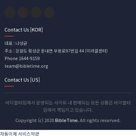
Contact Us [KOR]
대표 : 나성균
주소 : 강원도 횡성군 둔내면 우용로97번길 44 (미라클센터)
Phone 1644-9159
team@bibletime.org
Contact Us [US]
바이블타임에서 운영되는 사이트 내 판매되는 모든 상품은 바이블타
임에서 책임지고 있습니다.
Copyright (c) 2020
BibleTime.
All rights reserved.
자동이체 서비스약관