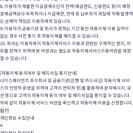
8. 이용자가 제출한 지급결제수단의 잔액(예금한도, 신용한도 등)이 예정
결제금액보다 부족하거나 지급제한, 연체 등 납부자의 과실에 의해 발생하
는 손해의 책임은 이용자에게 있습니다.
9. 이용자가 금융기관 및 회사가 정하는 기간 동안 자동이체 이용 실적이
없는 경우 사전 통지 후 자동이체를 해지할 수 있습니다.
10. 회사는 이용자와의 자동이체서비스 이용과 관련된 구체적인 권리, 의
무를 정하기 위하여 본 약관과는 별도로 자동이체서비스이용약관을 제정
할 수 있습니다.
[자동이체 동의여부 및 해지사실 통지안내]
나이스페이먼츠 주식회사 및 금융기관(은행 및 카드사)은 자동이체 서비
스의 안정적 운영을 위하여 고객의 연락처 정)를 활용하여 문자메시지, 유
선 등으로 고객의 자동이체 동의 여부 및 해지사실을 통지할 수 있습니다.
위와 같이 자동이체 서비스 약관을 확인하고 자동이체 이용을 신청합니다.
닫기
개인정보 수집안내
×
개인정보 처리방침