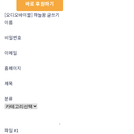
바로 후원하기
[오디오바이블] 하늘꿈 글쓰기
이름
비밀번호
이메일
홈페이지
제목
분류
파일 #1