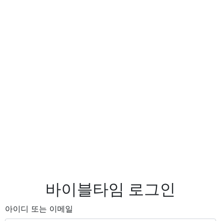
바이블타임 로그인
아이디 또는 이메일