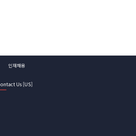
인재채용
ontact Us [US]