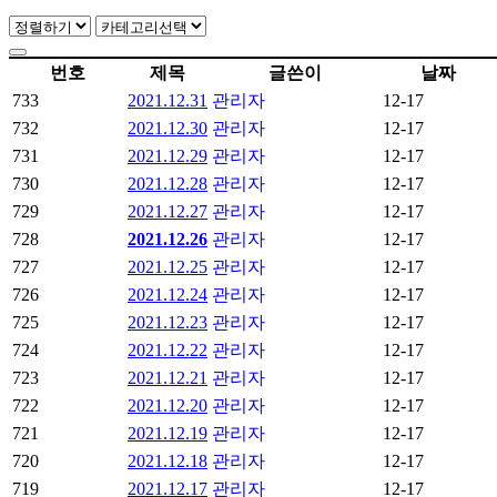
번호
제목
글쓴이
날짜
733
2021.12.31
관리자
12-17
732
2021.12.30
관리자
12-17
731
2021.12.29
관리자
12-17
730
2021.12.28
관리자
12-17
729
2021.12.27
관리자
12-17
728
2021.12.26
관리자
12-17
727
2021.12.25
관리자
12-17
726
2021.12.24
관리자
12-17
725
2021.12.23
관리자
12-17
724
2021.12.22
관리자
12-17
723
2021.12.21
관리자
12-17
722
2021.12.20
관리자
12-17
721
2021.12.19
관리자
12-17
720
2021.12.18
관리자
12-17
719
2021.12.17
관리자
12-17