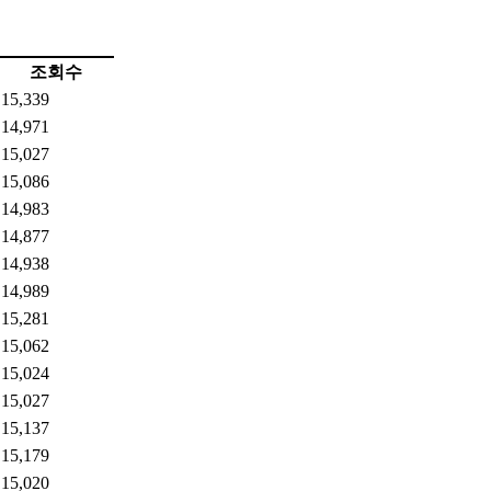
조회수
15,339
14,971
15,027
15,086
14,983
14,877
14,938
14,989
15,281
15,062
15,024
15,027
15,137
15,179
15,020