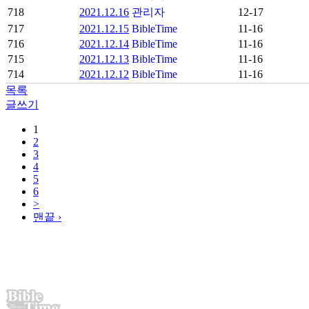
718
2021.12.16
관리자
12-17
717
2021.12.15
BibleTime
11-16
716
2021.12.14
BibleTime
11-16
715
2021.12.13
BibleTime
11-16
714
2021.12.12
BibleTime
11-16
목록
글쓰기
1
2
3
4
5
6
>
맨끝 ›
이용약관