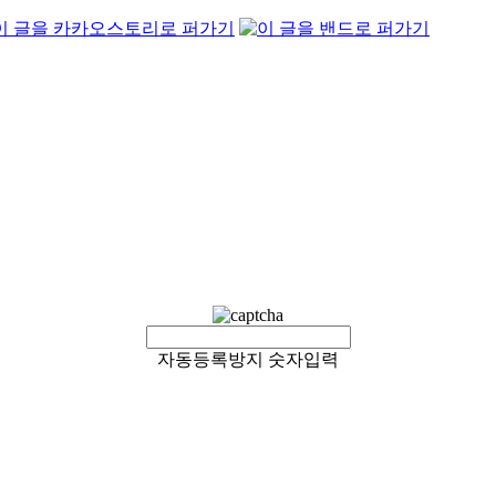
자동등록방지 숫자입력