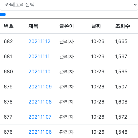
번호
제목
글쓴이
날짜
조회수
682
2021.11.12
관리자
10-26
1,665
681
2021.11.11
관리자
10-26
1,567
680
2021.11.10
관리자
10-26
1,565
679
2021.11.09
관리자
10-26
1,507
678
2021.11.08
관리자
10-26
1,608
677
2021.11.07
관리자
10-26
1,572
676
2021.11.06
관리자
10-26
1,548