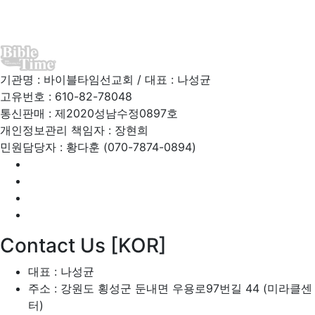
인재채용
기관명 : 바이블타임선교회 / 대표 : 나성균
고유번호 : 610-82-78048
통신판매 : 제2020성남수정0897호
개인정보관리 책임자 : 장현희
민원담당자 : 황다훈 (070-7874-0894)
Contact Us [KOR]
대표 : 나성균
주소 : 강원도 횡성군 둔내면 우용로97번길 44 (미라클센
터)